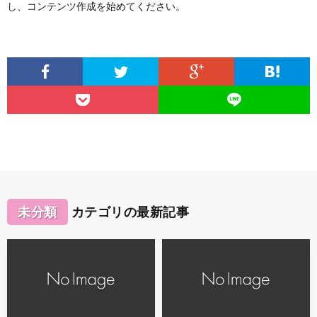
し、コンテンツ作成を始めてください。
未分類
カテゴリの最新記事